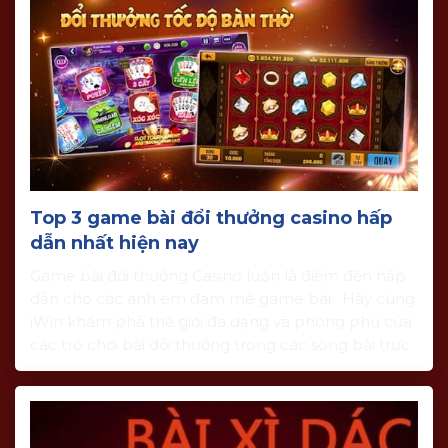
Top 3 game bài đổi thưởng casino hấp
dẫn nhất hiện nay
Game bài đổi thưởng Casino luôn là điểm đến hấp
dẫn cho các anh em đam mê game bài. Hãy cùng
iWin khám phá thế giới đa dạng và phong phú của
các trò chơi bài đổi thưởng trong các sòng bài trực
tuyến. Tận hưởng niềm vui và cơ hội chiến thắng lớn
từ những […]