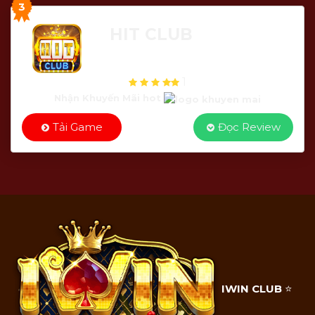
3
HIT CLUB
1
Nhận Khuyến Mãi hot
Tải Game
Đọc Review
IWIN CLUB
⭐