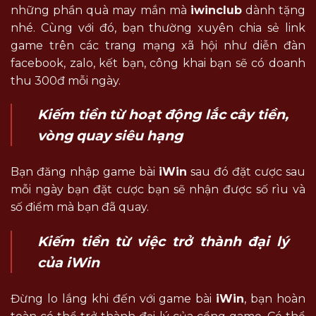
những phần quà may mắn mà
iwinclub
dành tặng
nhé. Cùng với đó, bạn thường xuyên chia sẻ link
game trên các trang mạng xã hội như diễn đàn
facebook, zalo, kết bạn, công khai bạn sẽ có doanh
thu 300đ mỗi ngày.
Kiếm tiền từ hoạt động lắc cây tiền,
vòng quay siêu hạng
Bạn đăng nhập game bài
iWin
sau đó đặt cược sau
mỗi ngày bạn đặt cược bạn sẽ nhận được số rìu và
số điểm mà bạn đã quay.
Kiếm tiền từ việc trở thành đại lý
của iWin
Đừng lo lắng khi đến với game bài
iWin
, bạn hoàn