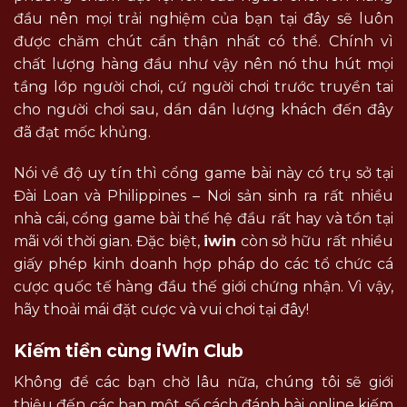
đầu nên mọi trải nghiệm của bạn tại đây sẽ luôn
được chăm chút cẩn thận nhất có thể.
Chính vì
chất lượng hàng đầu như vậy nên nó thu hút mọi
tầng lớp người chơi, cứ người chơi trước truyền tai
cho người chơi sau, dần dần lượng khách đến đây
đã đạt mốc khủng.
Nói về độ uy tín thì cổng game bài này có trụ sở tại
Đài Loan và Philippines – Nơi sản sinh ra rất nhiều
nhà cái, cổng game bài thế hệ đầu rất hay và tồn tại
mãi với thời gian.
Đặc biệt,
iwin
còn sở hữu rất nhiều
giấy phép kinh doanh hợp pháp do các tổ chức cá
cược quốc tế hàng đầu thế giới chứng nhận. Vì vậy,
hãy thoải mái đặt cược và vui chơi tại đây!
Kiếm tiền cùng iWin Club
Không để các bạn chờ lâu nữa, chúng tôi sẽ giới
thiệu đến các bạn một số cách đánh bài online kiếm