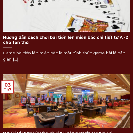
Hướng dẫn cách chơi bài tiến lên miền bắc chi tiết từ A -Z
cho tân thủ
Game bài tiến lên miền bắc là một hình thức game bài lá dân
gian [...]
03
Th7