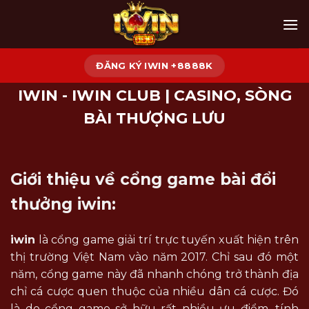
Skip
to
content
ĐĂNG KÝ IWIN +8888K
IWIN - IWIN CLUB | CASINO, SÒNG
BÀI THƯỢNG LƯU
Giới thiệu về cổng game bài đổi
thưởng iwin:
iwin
là cổng game giải trí trực tuyến xuất hiện trên
thị trường Việt Nam vào năm 2017. Chỉ sau đó một
năm, cổng game này đã nhanh chóng trở thành địa
chỉ cá cược quen thuộc của nhiều dân cá cược. Đó
là do cổng game sở hữu rất nhiều ưu điểm, tính