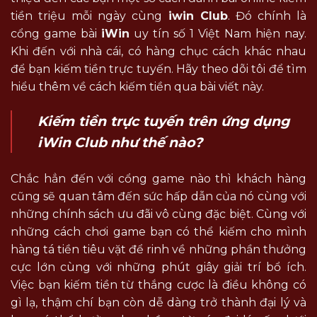
tiền triệu mỗi ngày cùng
iwin Club
. Đó chính là
cổng game bài
iWin
uy tín số 1 Việt Nam hiện nay.
Khi đến với nhà cái, có hàng chục cách khác nhau
để bạn kiếm tiền trực tuyến. Hãy theo dõi tôi để tìm
hiểu thêm về cách kiếm tiền qua bài viết này.
Kiếm tiền trực tuyến trên ứng dụng
iWin Club như thế nào?
Chắc hẳn đến với cổng game nào thì khách hàng
cũng sẽ quan tâm đến sức hấp dẫn của nó cùng với
những chính sách ưu đãi vô cùng đặc biệt. Cùng với
những cách chơi game bạn có thể kiếm cho mình
hàng tá tiền tiêu vặt để rinh về những phần thưởng
cực lớn cùng với những phút giây giải trí bổ ích.
Việc bạn kiếm tiền từ thắng cược là điều không có
gì lạ, thậm chí bạn còn dễ dàng trở thành đại lý và