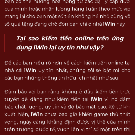
bạn có thể hưởng hoa hồng từ các đại lý cấp dưới
của mình hoặc nhận lương hàng tuần theo mức vip
mang lại cho bạn một số tiền không hề nhỏ cùng vô
số quà tặng đang chờ đón bạn chỉ ở nhà
iWin
này.
Tại sao kiếm tiền online trên ứng
dụng iWin lại uy tín như vậy?
Để các bạn hiểu rõ hơn về cách kiếm tiền online tại
nhà cái
iWin
uy tín nhất, chúng tôi sẽ bật mí cho
các bạn những thông tin hữu ích nhất như sau.
Đảm bảo với bạn rằng không ở đâu kiếm tiền trực
tuyến dễ dàng như kiếm tiền tại
iWin
vì nó đảm
bảo chất lượng, uy tín và độ bảo mật cao. Kể từ khi
xuất hiện,
iWin
chưa bao giờ khiến game thủ thất
vọng, ngày càng khẳng định được vị thế của mình
trên trường quốc tế, vươn lên vị trí số một trên thị