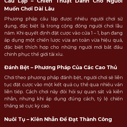
Cầu Lặp – Chiến Thuật Dành Cho Người
Muốn Chơi Dài Lâu
Phương pháp cầu lặp được nhiều người chơi sử
dụng, đặc biệt là trong cộng đồng người chơi lâu
năm. Khi quyết định đặt cược vào cửa 1 – 1, bạn đang
áp dụng một chiến lược vừa an toàn vừa hiệu quả,
đặc biệt thích hợp cho những người mới bắt đầu
chinh phục thế giới tài xỉu.
Đánh Bệt – Phương Pháp Của Các Cao Thủ
Chơi theo phương pháp đánh bệt, người chơi sẽ liên
tục đặt cược vào một kết quả cụ thể qua nhiều ván
liên tiếp. Cách chơi này đòi hỏi sự quan sát và kiên
nhẫn, nhưng khi áp dụng đúng cách, tỷ lệ chiến
thắng sẽ cực kỳ cao.
Nuôi Tụ – Kiên Nhẫn Để Đạt Thành Công