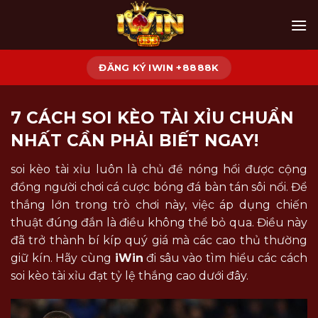
Skip
to
content
ĐĂNG KÝ IWIN +8888K
7 CÁCH SOI KÈO TÀI XỈU CHUẨN
NHẤT CẦN PHẢI BIẾT NGAY!
soi kèo tài xỉu luôn là chủ đề nóng hổi được cộng
đồng người chơi cá cược bóng đá bàn tán sôi nổi. Để
thắng lớn trong trò chơi này, việc áp dụng chiến
thuật đúng đắn là điều không thể bỏ qua. Điều này
đã trở thành bí kíp quý giá mà các cao thủ thường
giữ kín. Hãy cùng
iWin
đi sâu vào tìm hiểu các cách
soi kèo tài xỉu đạt tỷ lệ thắng cao dưới đây.