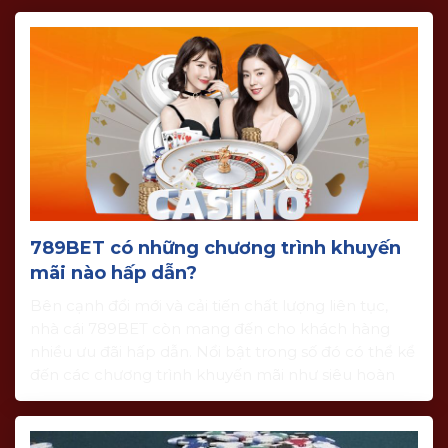
789BET có những chương trình khuyến
mãi nào hấp dẫn?
Bên cạnh đổi mới và cải tiến chất lượng liên tục,
nhà cái 789BET còn mang đến cho khách hàng
nhiều ưu đãi hấp dẫn. Nổi bật trong số đó có thể kể
đến các chương trình khuyến mãi như siêu hoàn
trả yêu cầu không cần vòng cược, tặng mã code
khi đăng nhập,… […]