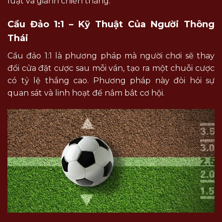
luật và giành chiến thắng.
Cầu Đảo 1:1 – Kỹ Thuật Của Người Thông
Thái
Cầu đảo 1:1 là phương pháp mà người chơi sẽ thay
đổi cửa đặt cược sau mỗi ván, tạo ra một chuỗi cược
có tỷ lệ thắng cao. Phương pháp này đòi hỏi sự
quan sát và linh hoạt để nắm bắt cơ hội.