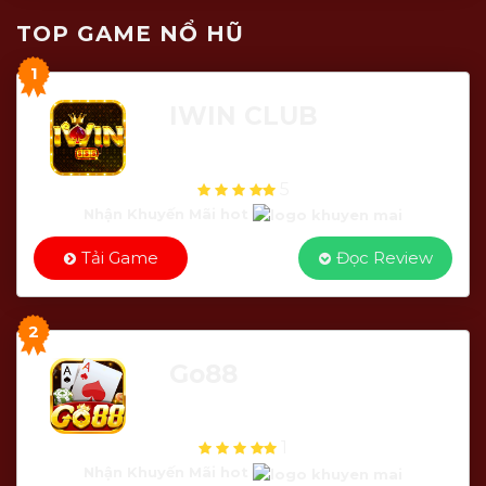
TOP GAME NỔ HŨ
1
IWIN CLUB
5
Nhận Khuyến Mãi hot
Tải Game
Đọc Review
2
Go88
1
Nhận Khuyến Mãi hot