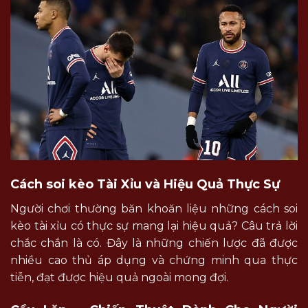
Cách soi kèo Tài Xỉu và Hiệu Quả Thực Sự
Người chơi thường băn khoăn liệu những cách soi
kèo tài xỉu có thực sự mang lại hiệu quả? Câu trả lời
chắc chắn là có. Đây là những chiến lược đã được
nhiều cao thủ áp dụng và chứng minh qua thực
tiễn, đạt được hiệu quả ngoài mong đợi.