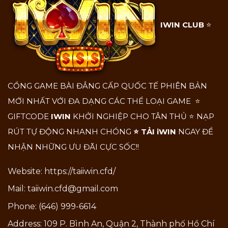
IWIN CLUB
⭐
CỔNG GAME BÀI ĐẲNG CẤP QUỐC TẾ PHIÊN BẢN
MỚI NHẤT VỚI ĐA DẠNG CÁC THỂ LOẠI GAME ⭐
GIFTCODE
IWIN
KHỞI NGHIỆP CHO TÂN THỦ ⭐ NẠP
RÚT TỰ ĐỘNG NHANH CHÓNG
⭐ TẢI iWIN
NGAY ĐỂ
NHẬN NHỮNG ƯU ĐÃI CỰC SỐC!!
Website: https://taiiwin.cfd/
Mail:
taiiwin.cfd@gmail.com
Phone: (646) 999-6614
Address: 109 P. Bình An, Quận 2, Thành phố Hồ Chí