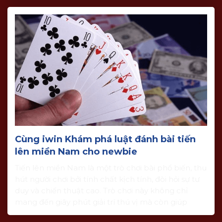
chơi bài xì […]
Cùng iwin Khám phá luật đánh bài tiến
lên miền Nam cho newbie
Tiến lên miền Nam là một trò chơi bài phổ biến, thu
hút người chơi bởi tính chất kịch tính, đòi hỏi sự tư
duy và chiến thuật cao. Trò chơi này không chỉ
mang đến giây phút giải trí thú vị mà còn giúp
người chơi phát triển khả năng tư duy và sự […]