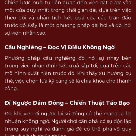
Chiến lược nuôi tụ liên quan đến việc đặt cược vào
một cửa duy nhất trong thời gian dài, dựa trên việc
theo dõi và phân tích kết quả của các trận đấu
trước đó. Đây là một phương pháp dài hơi và đòi hỏi
sự kiên nhẫn cao.
Cầu Nghiêng – Đọc Vị Điều Không Ngờ
Phương pháp cầu nghiêng đòi hỏi sự nhạy bén
trong việc nhận định kết quả sắp tới, dựa trên các
mô hình xuất hiện trước đó. Khi thấy xu hướng cụ
thể, việc chọn lựa kỹ càng sẽ là chìa khóa cho thành
công.
Đi Ngược Đám Đông – Chiến Thuật Táo Bạo
Đôi khi, việc đi ngược lại số đông có thể mang lại lợi
nhuận không ngờ. Người chơi cần phải có sự độc lập
trong suy nghĩ và đánh giá để có thể phá vỡ quy