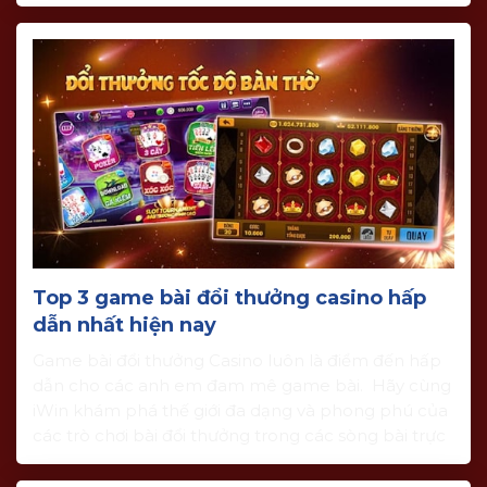
mắt và hoàn thiện của nhiều cổng game chuyên
nghiệp. Vậy những game bài […]
Top 3 game bài đổi thưởng casino hấp
dẫn nhất hiện nay
Game bài đổi thưởng Casino luôn là điểm đến hấp
dẫn cho các anh em đam mê game bài. Hãy cùng
iWin khám phá thế giới đa dạng và phong phú của
các trò chơi bài đổi thưởng trong các sòng bài trực
tuyến. Tận hưởng niềm vui và cơ hội chiến thắng lớn
từ những […]