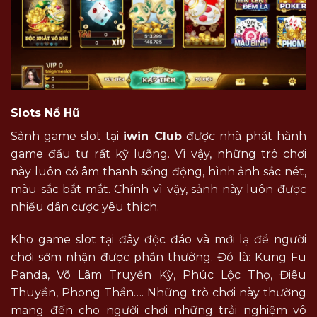
Slots Nổ Hũ
Sảnh game slot tại
iwin Club
được nhà phát hành
game đầu tư rất kỹ lưỡng. Vì vậy, những trò chơi
này luôn có âm thanh sống động, hình ảnh sắc nét,
màu sắc bắt mắt. Chính vì vậy, sảnh này luôn được
nhiều dân cược yêu thích.
Kho game slot tại đây độc đáo và mới lạ để người
chơi sớm nhận được phần thưởng. Đó là: Kung Fu
Panda, Võ Lâm Truyền Kỳ, Phúc Lộc Thọ, Điêu
Thuyền, Phong Thần…. Những trò chơi này thường
mang đến cho người chơi những trải nghiệm vô