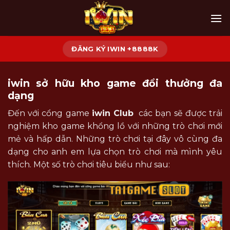
Skip
to
content
ĐĂNG KÝ IWIN +8888K
iwin sở hữu kho game đổi thưởng đa
dạng
Đến với cổng game
iwin
Club
các bạn sẽ được trải
nghiệm kho game khổng lồ với những trò chơi mới
mẻ và hấp dẫn. Những trò chơi tại đây vô cùng đa
dạng cho anh em lựa chọn trò chơi mà mình yêu
thích. Một số trò chơi tiêu biểu như sau: