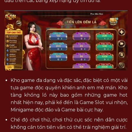
đầu trên các bảng xếp hạng uy tín đó là:
Kho game đa dạng và đặc sắc, đặc biệt có một vài
tựa game độc quyền khiến anh em mê mẩn. Kho
tàng khổng lồ này bao gồm những game hot
nhất hiện nay, phải kể đến là Game Slot vui nhộn,
Minigame độc đáo và Game bài cực hay.
Chế độ chơi thử, chơi thử cực sốc nên dân cược
không cần tốn tiền vẫn có thể trải nghiệm giải trí.