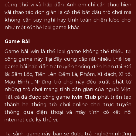
cùng thú vị và hấp dẫn. Anh em chỉ cần thực hiện
vài thao tác đơn giản là có thể bắt đầu trò chơi mà
không cần suy nghĩ hay tính toán chiến lược chơi
như một số thể loại game khác.
Game Bài
Game bài iwin là thể loại game không thể thiếu tại
cổng game này. Tại đây cung cấp rất nhiều thể loại
game bài hấp dẫn từ truyền thống đến hiện đại. Đó
là: Sâm Lốc, Tiến Lên Đếm Lá, Phỏm, Xì dách, Xì tố,
Mậu Binh …Những trò chơi này đều xuất phát từ
những trò chơi mang tính dân gian của người Việt.
Tất cả đã được cổng game
iwin Club
phát triển tạo
thành hệ thống trò chơi online chơi trực tuyến
thông qua điện thoại và máy tính có kết nối
internet cực kỳ thú vị.
Tại sảnh game này, bạn sẽ được trải nghiệm những