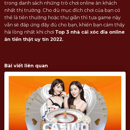
trong danh sách những trò chơi online ăn khách
nhất thị trường. Cho dù mục đích chơi của bạn có
thể là tiền thưởng hoặc thư giãn thì tựa game này
vẫn sẽ đáp ứng đầy đủ cho bạn, khiến bạn cảm thấy
hài lòng nhất khi chơi
Top 3 nhà cái xóc đĩa online
ăn tiền thật uy tín 2022.
Bài viết liên quan