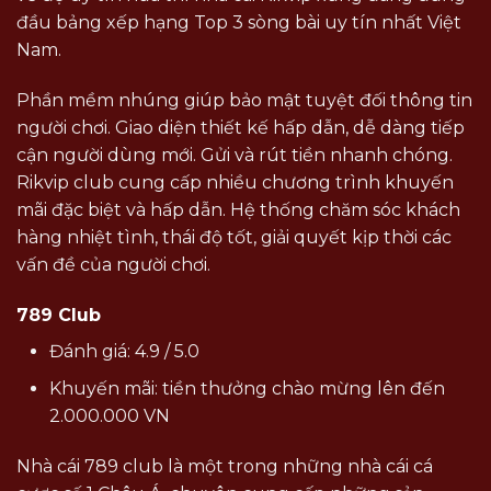
đầu bảng xếp hạng Top 3 sòng bài uy tín nhất Việt
Nam.
Phần mềm nhúng giúp bảo mật tuyệt đối thông tin
người chơi. Giao diện thiết kế hấp dẫn, dễ dàng tiếp
cận người dùng mới. Gửi và rút tiền nhanh chóng.
Rikvip club cung cấp nhiều chương trình khuyến
mãi đặc biệt và hấp dẫn. Hệ thống chăm sóc khách
hàng nhiệt tình, thái độ tốt, giải quyết kịp thời các
vấn đề của người chơi.
789 Club
Đánh giá: 4.9 / 5.0
Khuyến mãi: tiền thưởng chào mừng lên đến
2.000.000 VN
Nhà cái 789 club là một trong những nhà cái cá