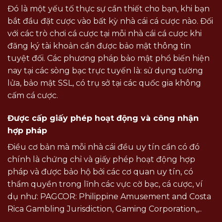
Đó là một yếu tố thực sự cần thiết cho bạn, khi bạn
bắt đầu đặt cược vào bất kỳ nhà cái cá cược nào. Đối
với các trò chơi cá cược tại mỗi nhà cái cá cược khi
đăng ký tài khoản cần được bảo mật thông tin
tuyệt đối. Các phương pháp bảo mật phổ biến hiện
nay tại các sòng bạc trực tuyến là: sử dụng tường
lửa, bảo mật SSL, có trụ sở tại các quốc gia không
cấm cá cược.
Được cấp giấy phép hoạt động và công nhận
hợp pháp
Điều cơ bản mà mỗi nhà cái đều uy tín cần có đó
chính là chứng chỉ và giấy phép hoạt động hợp
pháp và được bảo hộ bởi các cơ quan uy tín, có
thẩm quyền trong lĩnh các vực cờ bạc, cá cược, ví
dụ như: PAGCOR: Philippine Amusement and Costa
Rica Gambling Jurisdiction, Gaming Corporation,,..