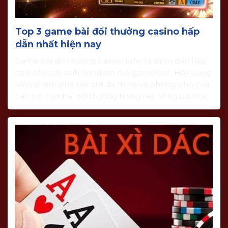
Top 3 game bài đổi thưởng casino hấp
dẫn nhất hiện nay
Game bài đổi thưởng Casino luôn là điểm đến hấp
dẫn cho các anh em đam mê game bài. Hãy cùng
iWin khám phá thế giới đa dạng và phong phú của
các trò chơi bài đổi thưởng trong các sòng bài trực
tuyến. Tận hưởng niềm vui và cơ hội chiến thắng lớn
từ những […]