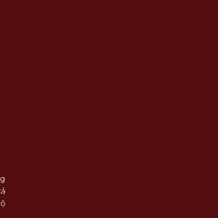
ng
cả
bộ