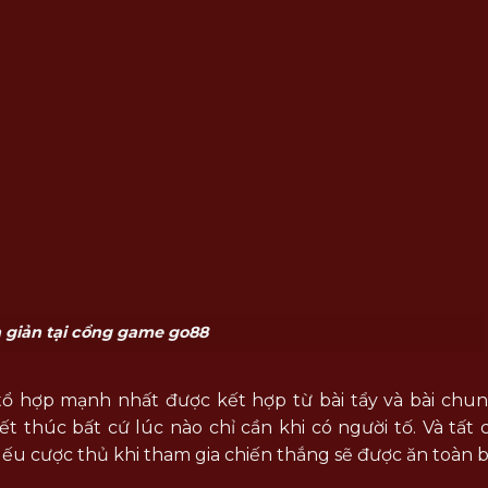
n giản tại cổng game go88
 tổ hợp mạnh nhất được kết hợp từ bài tẩy và bài chu
t thúc bất cứ lúc nào chỉ cần khi có người tố. Và tất 
 Nếu cược thủ khi tham gia chiến thắng sẽ được ăn toàn 