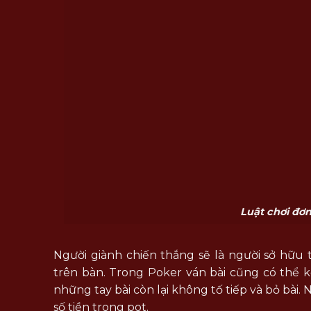
Luật chơi đơ
Người giành chiến thắng sẽ là người sở hữu
trên bàn. Trong Poker ván bài cũng có thể kế
những tay bài còn lại không tố tiếp và bỏ bài.
số tiền trong pot.