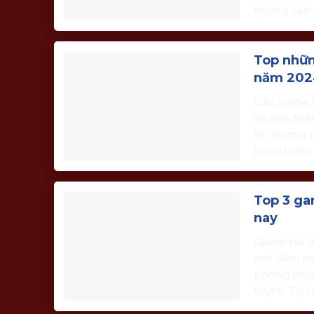
không cần 
Top nhữn
năm 202
Các game b
ăn tinh th
thị trường 
hoàn thiện
bài […]
Top 3 ga
nay
Game bài đ
em đam mê 
phong phú c
tuyến. Tận 