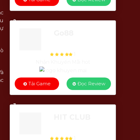
ác
êu
2
dự
Go88
rò
1
Nhận Khuyến Mãi hot
Và
ác
Tải Game
Đọc Review
3
HIT CLUB
1