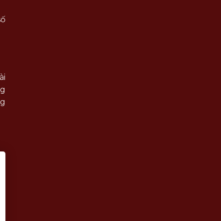
số
ài
ng
ng