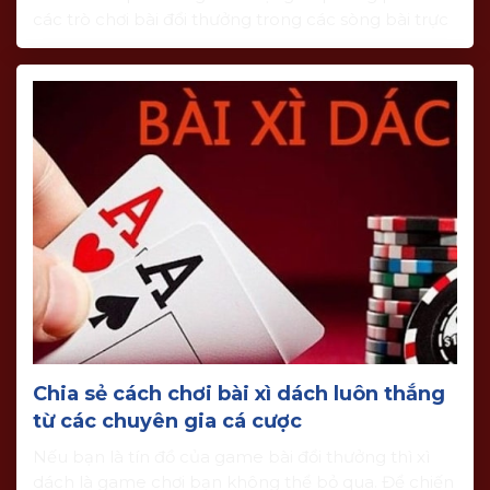
các trò chơi bài đổi thưởng trong các sòng bài trực
tuyến. Tận hưởng niềm vui và cơ hội chiến thắng lớn
từ những […]
Chia sẻ cách chơi bài xì dách luôn thắng
từ các chuyên gia cá cược
Nếu bạn là tín đồ của game bài đổi thưởng thì xì
dách là game chơi bạn không thể bỏ qua. Để chiến