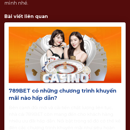
mình nhé.
Bài viết liên quan
789BET có những chương trình khuyến
mãi nào hấp dẫn?
Bên cạnh đổi mới và cải tiến chất lượng liên tục,
nhà cái 789BET còn mang đến cho khách hàng
nhiều ưu đãi hấp dẫn. Nổi bật trong số đó có thể kể
đến các chương trình khuyến mãi như siêu hoàn