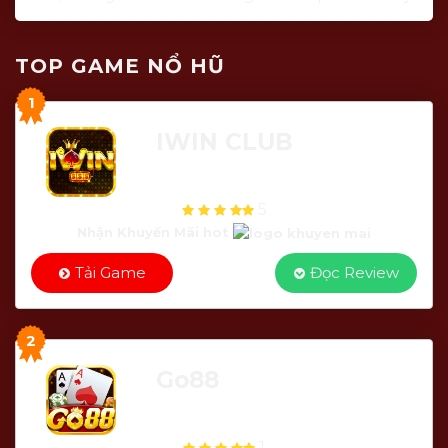
đã trở thành bí kíp quý giá mà các cao […]
TOP GAME NỔ HŨ
1
IWIN CLUB
5
Nhận Khuyến Mãi hot
Tải Game
Đọc Review
2
Go88
1