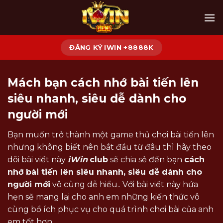
Skip
to
content
ĐĂNG KÝ IWIN +8888K
Mách bạn cách nhớ bài tiến lên
siêu nhanh, siêu dễ dành cho
người mới
Bạn muốn trở thành một game thủ chơi bài tiến lên
nhưng không biết nên bắt đầu từ đâu thì hãy theo
dõi bài viết này
iWin
club
sẽ chia sẻ đến bạn
cách
nhớ bài tiến lên siêu nhanh, siêu dễ dành cho
người mới
vô cùng dễ hiểu.. Với bài viết này hứa
hẹn sẽ mang lại cho anh em những kiến thức vô
cùng bổ ích phục vụ cho quá trình chơi bài của anh
em tốt hơn.