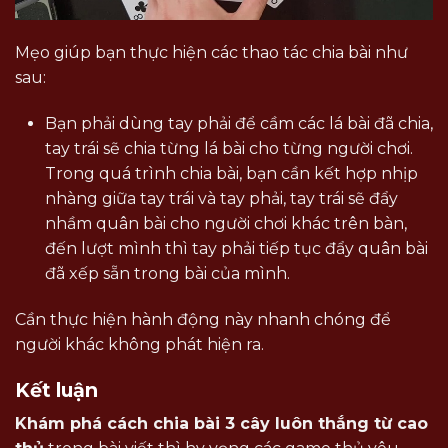
Mẹo giúp bạn thực hiện các thao tác chia bài như
sau:
Bạn phải dùng tay phải để cầm các lá bài đã chia,
tay trái sẽ chia từng lá bài cho từng người chơi.
Trong quá trình chia bài, bạn cần kết hợp nhịp
nhàng giữa tay trái và tay phải, tay trái sẽ đẩy
nhầm quân bài cho người chơi khác trên bàn,
đến lượt mình thì tay phải tiếp tục đẩy quân bài
đã xếp sẵn trong bài của mình.
Cần thực hiện hành động này nhanh chóng để
người khác không phát hiện ra.
Kết luận
Khám phá cách chia bài 3 cây luôn thắng từ cao