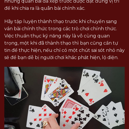
những quân bài đã xếp trước được đặt đúng vị trí
để khi chia ra là quân bài chính xác.
Hãy tập luyện thành thạo trước khi chuyển sang
ván bài chính thức trong các trò chơi chính thức.
Việc thuần thục kỹ năng này là vô cùng quan
trọng, một khi đã thành thạo thì bạn cũng cần tự
tin để thực hiện, nếu chỉ có một chút sai sót nhỏ này
sẽ để bạn dễ bị người chơi khác phát hiện, lộ diện.