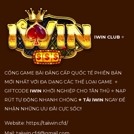
IWIN CLUB
⭐
CỔNG GAME BÀI ĐẲNG CẤP QUỐC TẾ PHIÊN BẢN
MỚI NHẤT VỚI ĐA DẠNG CÁC THỂ LOẠI GAME ⭐
GIFTCODE
IWIN
KHỞI NGHIỆP CHO TÂN THỦ ⭐ NẠP
RÚT TỰ ĐỘNG NHANH CHÓNG
⭐ TẢI iWIN
NGAY ĐỂ
NHẬN NHỮNG ƯU ĐÃI CỰC SỐC!!
Website: https://taiiwin.cfd/
Mail:
taiiwin.cfd@gmail.com