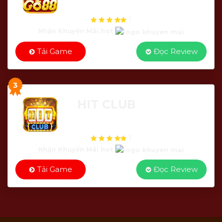
1
Nhận Khuyến Mãi hot
Tải Game
Đọc Review
3
HIT CLUB
1
Nhận Khuyến Mãi hot
Tải Game
Đọc Review