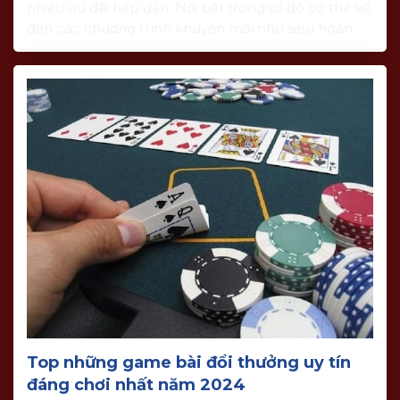
nhiều ưu đãi hấp dẫn. Nổi bật trong số đó có thể kể
đến các chương trình khuyến mãi như siêu hoàn
trả yêu cầu không cần vòng cược, tặng mã code
khi đăng nhập,… […]
Top những game bài đổi thưởng uy tín
đáng chơi nhất năm 2024