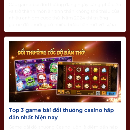
Các game bài đổi thưởng đang ngày càng phổ biến
và trở thành món ăn tinh thần không thể thiếu của
nhiều anh em cược thủ. Năm 2024 thị trường
game đổi thưởng có nhiều bước tiến mới với sự ra
mắt và hoàn thiện của nhiều cổng game chuyên
nghiệp. Vậy những game bài […]
Top 3 game bài đổi thưởng casino hấp
dẫn nhất hiện nay
Game bài đổi thưởng Casino luôn là điểm đến hấp