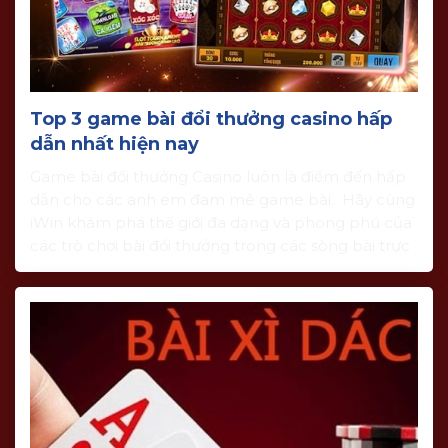
Top 3 game bài đổi thưởng casino hấp
dẫn nhất hiện nay
Game bài đổi thưởng Casino luôn là điểm đến hấp
dẫn cho các anh em đam mê game bài. Hãy cùng
iWin khám phá thế giới đa dạng và phong phú của
các trò chơi bài đổi thưởng trong các sòng bài trực
tuyến. Tận hưởng niềm vui và cơ hội chiến thắng lớn
từ những […]