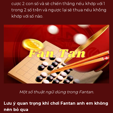
cược 2 con số và sẽ chiến thắng nếu khớp với 1
trong 2 số trên và ngược lại sẽ thua nếu không
khớp với số nào.
Một số thuật ngữ dùng trong Fantan.
Lưu ý quan trọng khi chơi Fantan anh em không
nên bỏ qua