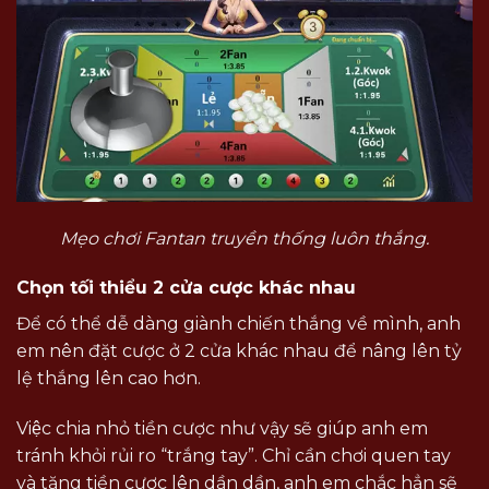
Mẹo chơi Fantan truyền thống luôn thắng.
Chọn tối thiểu 2 cửa cược khác nhau
Để có thể dễ dàng giành chiến thắng về mình, anh
em nên đặt cược ở 2 cửa khác nhau để nâng lên tỷ
lệ thắng lên cao hơn.
Việc chia nhỏ tiền cược như vậy sẽ giúp anh em
tránh khỏi rủi ro “trắng tay”. Chỉ cần chơi quen tay
và tăng tiền cược lên dần dần, anh em chắc hẳn sẽ