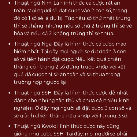
Thuật ngữ Nim: Là hình thức cá cược rất an
toàn. Mọi người sẽ đặt cược vào 2 con số, trong
đó có 1 số sẽ là dự bị. Tức nếu số thứ nhất trúng
thì sẽ thắng, nhưng nếu số thứ 2 trúng thì sẽ về
hòa và nếu cả 2 không trúng thì sẽ thua.
Thuật ngữ Nga: Đây là hình thức cá cược mạo
hiểm nhất. Tại đây mọi người sẽ dự đoán 3 con
số và tiến hành đặt cược. Nếu kết quả chiến
thắng có 1 trong 2 số đứng trước khớp với kết
quả đã cược thì sẽ an toàn và sẽ thua trong
trường hợp ngược lại.
Thuật ngữ SSH: Đây là hình thức cược dễ nhất
dành cho những tân thủ và chưa có nhiều kinh
nghiệm. Ở đây mọi người sẽ đặt cược 3 con số và
sẽ giành chiến thắng nếu khớp với 1 trong 3 số.
Thuật ngữ Kwok: Hình thức cược này cũng
giống như cược SSH. Tại đây, mọi người sẽ phải