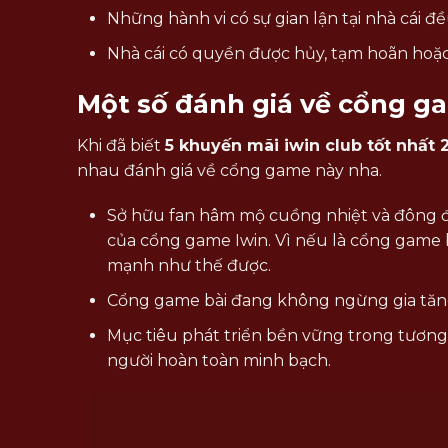
Những hành vi có sự gian lận tại nhà cái đề
Nhà cái có quyền được hủy, tạm hoãn hoặc t
Một số đánh giá về cổng g
Khi đã biết
5 khuyến mãi iwin club tốt nhất 
nhau đánh giá về cổng game này nha.
Sở hữu fan hâm mộ cuồng nhiệt và đông đả
của cổng game Iwin. Vì nếu là cổng game 
mạnh như thế được.
Cổng game bài đang không ngừng gia tăng
Mục tiêu phát triển bền vững trong tương 
người hoàn toàn minh bạch.