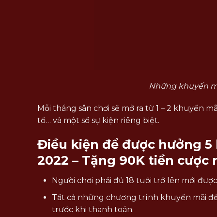
Những khuyến mãi
Mỗi tháng sân chơi sẽ mở ra từ 1 – 2 khuyến mã
tổ… và một số sự kiện riêng biệt.
Điều kiện để được hưởng 5 
2022 – Tặng 90K tiền cược 
Người chơi phải đủ 18 tuổi trở lên mới đượ
Tất cả những chương trình khuyến mãi đều
trước khi thanh toán.