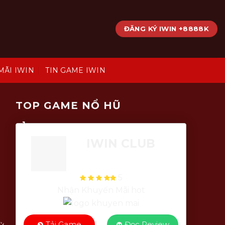
ĐĂNG KÝ IWIN +8888K
MÃI IWIN
TIN GAME IWIN
TOP GAME NỔ HŨ
1
IWIN CLUB
5
Nhận Khuyến Mãi hot
Tải Game
Đọc Review