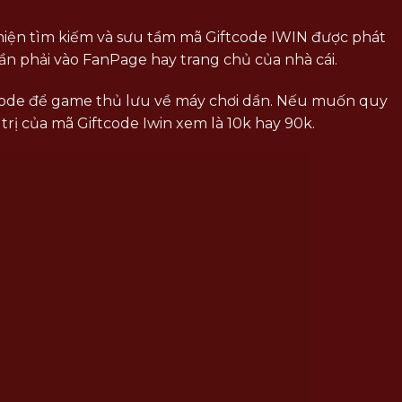
 hiện tìm kiếm và sưu tầm mã Giftcode IWIN được phát
n phải vào FanPage hay trang chủ của nhà cái.
 code để game thủ lưu về máy chơi dần. Nếu muốn quy
trị của mã Giftcode Iwin xem là 10k hay 90k.