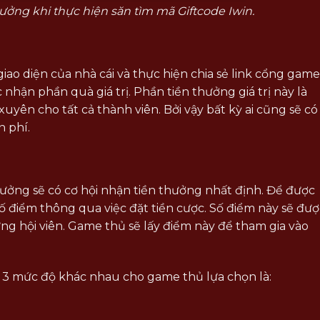
ưởng khi thực hiện săn tìm mã Giftcode Iwin.
ao diện của nhà cái và thực hiện chia sẻ link cổng game
 nhận phần quà giá trị. Phần tiền thưởng giá trị này là
yên cho tất cả thành viên. Bởi vậy bất kỳ ai cũng sẽ có
n phí.
hưởng sẽ có cơ hội nhận tiền thưởng nhất định. Để được
số điểm thông qua việc đặt tiền cược. Số điểm này sẽ đượ
ng hội viên. Game thủ sẽ lấy điểm này để tham gia vào
 3 mức độ khác nhau cho game thủ lựa chọn là: