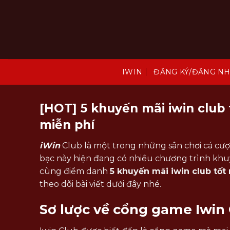
Skip
to
content
IWIN
ĐĂNG KÝ/ĐĂNG NH
[HOT] 5 khuyến mãi iwin club 
miễn phí
iWin
Club là một trong những sân chơi cá cược
bạc này hiện đang có nhiều chương trình khuy
cùng điểm danh
5 khuyến mãi iwin club tốt
theo dõi bài viết dưới đây nhé.
Sơ lược về cổng game Iwin