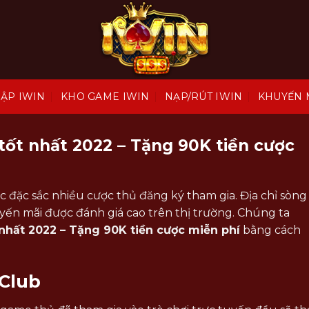
ẬP IWIN
KHO GAME IWIN
NẠP/RÚT IWIN
KHUYẾN 
tốt nhất 2022 – Tặng 90K tiền cược
 đặc sắc nhiều cược thủ đăng ký tham gia. Địa chỉ sòng
ến mãi được đánh giá cao trên thị trường. Chúng ta
 nhất 2022 – Tặng 90K tiền cược miễn phí
bằng cách
 Club