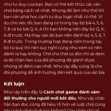
như tư duy của bạn. Bạn có thể kết thúc các ván
chơi bằng cách về nhất. Nhưng để làm như thế thì
bạn cần phải học cách tư duy logic nhất có thể. Ví
dụ cho việc đó, bạn đang có trong tay bộ bài 4, 5, 6,
7, 8 và bộ bài Q, K, A thì bạn không nên đẩy bộ Q, K,
A đi trước. Mà thay vào đó bạn nên đánh bộ 4, 5, 6, 7,
8 đi trước. Trong trường hợp đang nắm trong tay
bộ tứ quý thì nên suy nghĩ cũng như xem có nên
đánh ra hay không. Chờ cho thời cơ đến thì sẽ đem
ra để chặn heo của đối phương để giành được
những số điểm cao nhất. Như vậy đây cũng là cho
đối phương dễ ảnh hưởng đến kết quả của ván bài.
Kết luận
Như vậy trên đây là
Cách chơi game đánh sâm
đổi thưởng cho người mới bắt đầu.
Như vậy chắc
hẳn bạn đọc cũng đã hiểu rõ hơn về luật chơi cũng
như cách chơi rồi đúng không? Còn chần chừ gì