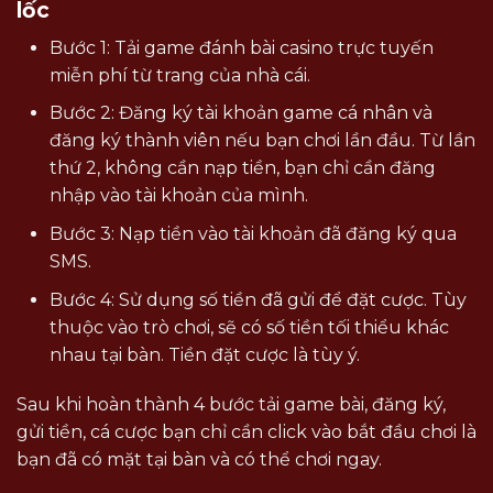
lốc
Bước 1: Tải game đánh bài casino trực tuyến
miễn phí từ trang của nhà cái.
Bước 2: Đăng ký tài khoản game cá nhân và
đăng ký thành viên nếu bạn chơi lần đầu. Từ lần
thứ 2, không cần nạp tiền, bạn chỉ cần đăng
nhập vào tài khoản của mình.
Bước 3: Nạp tiền vào tài khoản đã đăng ký qua
SMS.
Bước 4: Sử dụng số tiền đã gửi để đặt cược. Tùy
thuộc vào trò chơi, sẽ có số tiền tối thiểu khác
nhau tại bàn. Tiền đặt cược là tùy ý.
Sau khi hoàn thành 4 bước tải game bài, đăng ký,
gửi tiền, cá cược bạn chỉ cần click vào bắt đầu chơi là
bạn đã có mặt tại bàn và có thể chơi ngay.