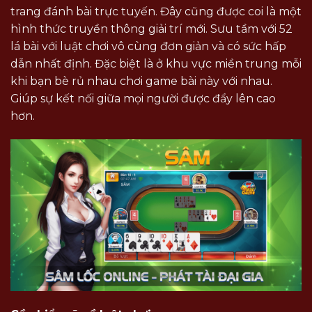
trang đánh bài trực tuyến. Đây cũng được coi là một
hình thức truyền thông giải trí mới. Sưu tầm với 52
lá bài với luật chơi vô cùng đơn giản và có sức hấp
dẫn nhất định. Đặc biệt là ở khu vực miền trung mỗi
khi bạn bè rủ nhau chơi game bài này với nhau.
Giúp sự kết nối giữa mọi người được đẩy lên cao
hơn.