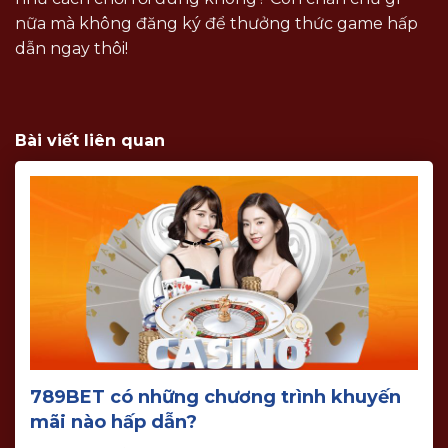
nữa mà không đăng ký để thưởng thức game hấp
dẫn ngay thôi!
Bài viết liên quan
789BET có những chương trình khuyến
mãi nào hấp dẫn?