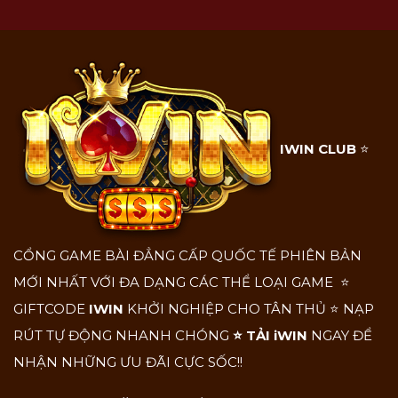
IWIN CLUB
⭐
CỔNG GAME BÀI ĐẲNG CẤP QUỐC TẾ PHIÊN BẢN
MỚI NHẤT VỚI ĐA DẠNG CÁC THỂ LOẠI GAME ⭐
GIFTCODE
IWIN
KHỞI NGHIỆP CHO TÂN THỦ ⭐ NẠP
RÚT TỰ ĐỘNG NHANH CHÓNG
⭐ TẢI iWIN
NGAY ĐỂ
NHẬN NHỮNG ƯU ĐÃI CỰC SỐC!!