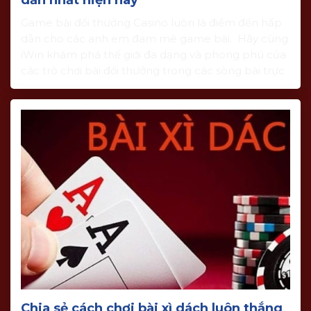
dẫn nhất hiện nay
Game bài đổi thưởng Casino luôn là điểm đến hấp
dẫn cho các anh em đam mê game bài. Hãy cùng
iWin khám phá thế giới đa dạng và phong phú của
các trò chơi bài đổi thưởng trong các sòng bài trực
tuyến. Tận hưởng niềm vui và cơ hội chiến thắng lớn
từ những […]
Chia sẻ cách chơi bài xì dách luôn thắng