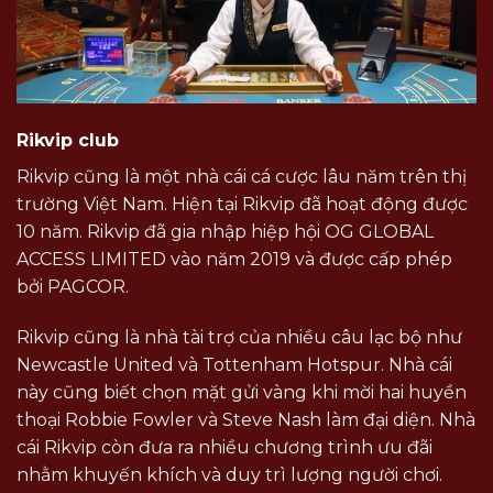
Rikvip club
Rikvip cũng là một nhà cái cá cược lâu năm trên thị
trường Việt Nam. Hiện tại Rikvip đã hoạt động được
10 năm. Rikvip đã gia nhập hiệp hội OG GLOBAL
ACCESS LIMITED vào năm 2019 và được cấp phép
bởi PAGCOR.
Rikvip cũng là nhà tài trợ của nhiều câu lạc bộ như
Newcastle United và Tottenham Hotspur. Nhà cái
này cũng biết chọn mặt gửi vàng khi mời hai huyền
thoại Robbie Fowler và Steve Nash làm đại diện. Nhà
cái Rikvip còn đưa ra nhiều chương trình ưu đãi
nhằm khuyến khích và duy trì lượng người chơi.