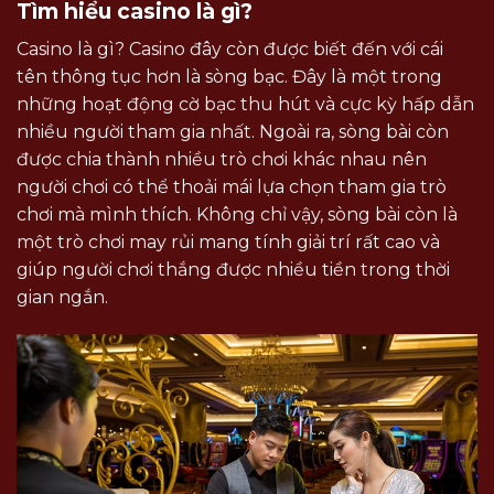
Tìm hiểu casino là gì?
Casino là gì? Casino đây còn được biết đến với cái
tên thông tục hơn là sòng bạc. Đây là một trong
những hoạt động cờ bạc thu hút và cực kỳ hấp dẫn
nhiều người tham gia nhất. Ngoài ra, sòng bài còn
được chia thành nhiều trò chơi khác nhau nên
người chơi có thể thoải mái lựa chọn tham gia trò
chơi mà mình thích. Không chỉ vậy, sòng bài còn là
một trò chơi may rủi mang tính giải trí rất cao và
giúp người chơi thắng được nhiều tiền trong thời
gian ngắn.