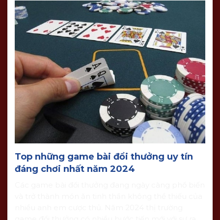
Top những game bài đổi thưởng uy tín
đáng chơi nhất năm 2024
Các game bài đổi thưởng đang ngày càng phổ biến
và trở thành món ăn tinh thần không thể thiếu của
nhiều anh em cược thủ. Năm 2024 thị trường
game đổi thưởng có nhiều bước tiến mới với sự ra