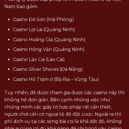
Nam bao gồm:
Casino Đồ Sơn (Hải Phòng)
Casino Lợi Lai (Quảng Ninh)
Casino Hoàng Gia (Quảng Ninh)
Casino Hồng Vận (Quảng Ninh)
Casino Lào Cai (Lào Cai)
Casino Silver Shores (Đà Nẵng)
Casino Hồ Tràm ở (Bà Rịa – Vũng Tàu)
Tuy nhiên, để được tham gia được các casino này thì
không hề đơn giản. Bên cạnh những việc như
chứng minh các giấy tờ hợp pháp rất cần thiết,
người chơi cần có ngoại tệ để đặt cược. Ngoài ra thì
phí dịch vụ tại các sòng bài coi là khá đắt đỏ, không
phải ai cũng có đủ khả năng để chi trả.Vì vậy, casino