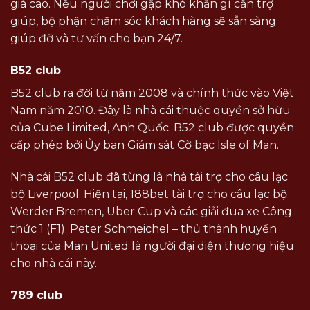
giá cao. Nếu người chơi gặp khó khăn gì cần trợ
giúp, bộ phận chăm sóc khách hàng sẽ sẵn sàng
giúp đỡ và tư vấn cho bạn 24/7.
B52 club
B52 club ra đời từ năm 2008 và chính thức vào Việt
Nam năm 2010. Đây là nhà cái thuộc quyền sở hữu
của Cube Limited, Anh Quốc. B52 club được quyền
cấp phép bởi Ủy ban Giám sát Cờ bạc Isle of Man.
Nhà cái B52 club đã từng là nhà tài trợ cho câu lạc
bộ Liverpool. Hiện tại, 188bet tài trợ cho câu lạc bộ
Werder Bremen, Uber Cup và các giải đua xe Công
thức 1 (F1). Peter Schmeichel – thủ thành huyền
thoại của Man United là người đại diện thương hiệu
cho nhà cái này.
789 club