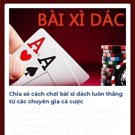
từ những […]
Chia sẻ cách chơi bài xì dách luôn thắng
từ các chuyên gia cá cược
Nếu bạn là tín đồ của game bài đổi thưởng thì xì
dách là game chơi bạn không thể bỏ qua. Để chiến
thắng trong game người chơi không chỉ cần sự
may mắn mà còn phải biết cách áp dụng các