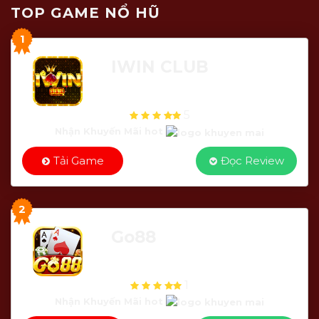
TOP GAME NỔ HŨ
1
IWIN CLUB
5
Nhận Khuyến Mãi hot
Tải Game
Đọc Review
2
Go88
1
Nhận Khuyến Mãi hot